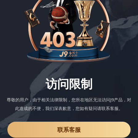
访问限制
尊敬的用户，由于相关法律限制，您所在地区无法访问J9产品，对
此造成的不便，我们深表歉意，您如有疑问请联系客服。
联系客服