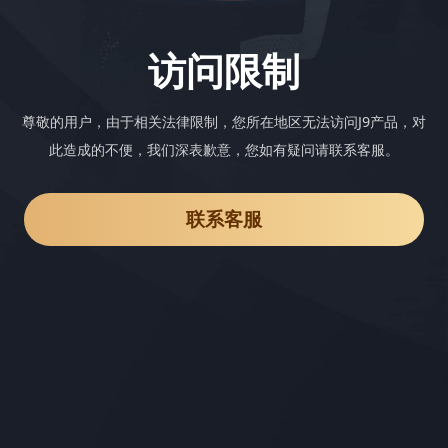
访问限制
尊敬的用户，由于相关法律限制，您所在地区无法访问J9产品，对
此造成的不便，我们深表歉意，您如有疑问请联系客服。
联系客服