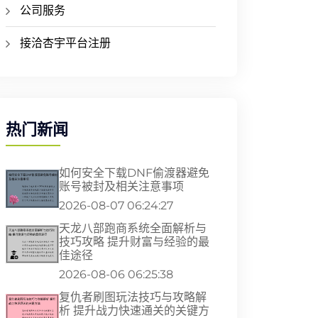
公司服务
接洽杏宇平台注册
热门新闻
如何安全下载DNF偷渡器避免
账号被封及相关注意事项
2026-08-07 06:24:27
天龙八部跑商系统全面解析与
技巧攻略 提升财富与经验的最
佳途径
2026-08-06 06:25:38
复仇者刷图玩法技巧与攻略解
析 提升战力快速通关的关键方