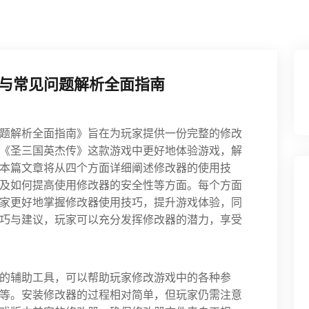
与常见问题解析全面指南
题解析全面指南》旨在为玩家提供一份完整的修改
《圣三国英杰传》这款游戏中更好地体验游戏，解
本篇文章将从四个方面详细阐述修改器的使用技
及如何提高使用修改器的安全性等方面。每个方面
家更好地掌握修改器使用技巧，提升游戏体验，同
巧与建议，玩家可以充分发挥修改器的潜力，享受
的辅助工具，可以帮助玩家修改游戏中的各种参
等。安装修改器的过程相对简单，但玩家仍需注意