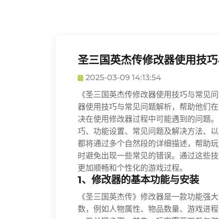
圣三国英杰传修改器使用技巧
2025-03-09 14:13:54
《圣三国英杰传修改器使用技巧与常见问
器使用技巧与常见问题解析，帮助他们在
决在使用修改器过程中可能遇到的问题。
巧、功能设置、常见问题及解决方法、以
都将通过多个自然段的详细描述，帮助玩
时避免出现一些常见的错误。通过这些技
更加顺畅和个性化的游戏过程。
1、修改器的基本功能与安装
《圣三国英杰传》修改器是一款功能强大
数，例如人物属性、物品数量、游戏进程