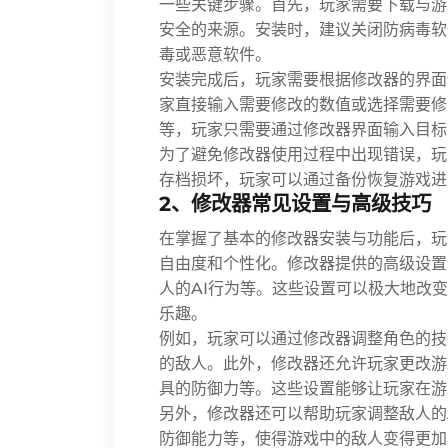
一些关键步骤。首先，玩家需要下载与游
安全的来源。安装时，建议关闭防病毒软
毒或恶意软件。
安装完成后，玩家需要根据修改器的界面
家直接输入需要修改的数值或选择需要修
等，玩家只需要通过修改器界面输入目标
为了避免修改器使用过程中出现错误，玩
存档损坏，玩家可以通过备份恢复游戏进
2、修改器常见设置与高级技巧
在掌握了基本的修改器安装与功能后，玩
自由度和个性化。修改器提供的高级设置
人的AI行为等。这些设置可以极大地改
乐趣。
例如，玩家可以通过修改器调整角色的技
的敌人。此外，修改器还允许玩家更改游
具的防御力等。这些设置能够让玩家在游
另外，修改器还可以帮助玩家调整敌人的
防御能力等，使得游戏中的敌人变得更加