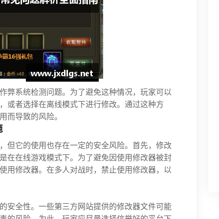
作弊系统检测问题。为了避免这种情况，玩家可以
，或者选择在离线模式下进行修改。通过这种方
用而导致的风险。
施
，但它的使用也存在一定的安全风险。首先，修改
是在在线游戏模式下。为了避免因使用修改器被封
使用修改器。在多人对战时，禁止使用修改器，以
的安全性。一些第三方网站提供的修改器文件可能
毒的风险。为此，玩家应尽量选择信誉好的平台下