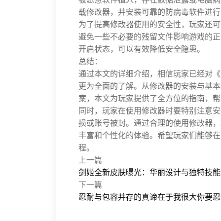
载修改器，并安装可靠的防病毒软件进行
为了提高修改器使用的安全性，玩家还可
避免一些不必要的残留文件影响游戏的正
开启状态，可以有效降低安全隐患。
总结：
通过本文的详细介绍，相信玩家已经对《
更为全面的了解。从修改器的安装与基本
案，本文为玩家提供了全方位的指南，帮
同时，玩家在使用修改器时要特别注意安
损或账号被封。通过合理的使用修改器，
丰富和个性化的体验。希望玩家们能够在
程。
上一篇
剑姬全新皮肤曝光：华丽设计与独特技能
下一篇
忍耐与包容并存的真谛在于我很大你要忍