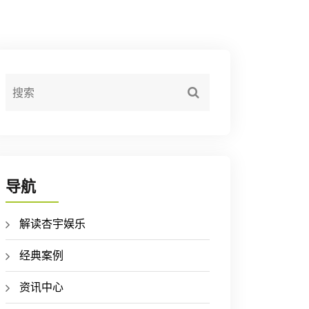
导航
解读杏宇娱乐
经典案例
资讯中心