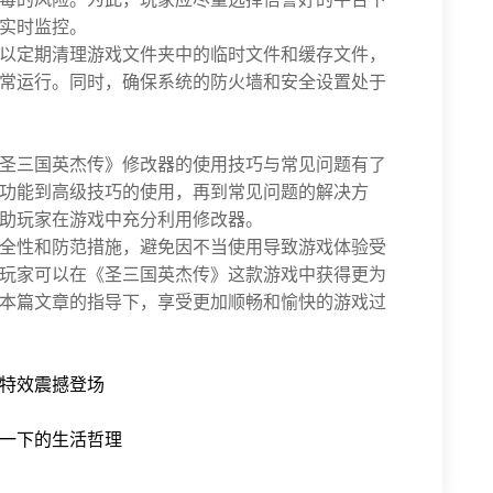
实时监控。
以定期清理游戏文件夹中的临时文件和缓存文件，
常运行。同时，确保系统的防火墙和安全设置处于
圣三国英杰传》修改器的使用技巧与常见问题有了
功能到高级技巧的使用，再到常见问题的解决方
助玩家在游戏中充分利用修改器。
全性和防范措施，避免因不当使用导致游戏体验受
玩家可以在《圣三国英杰传》这款游戏中获得更为
本篇文章的指导下，享受更加顺畅和愉快的游戏过
特效震撼登场
一下的生活哲理