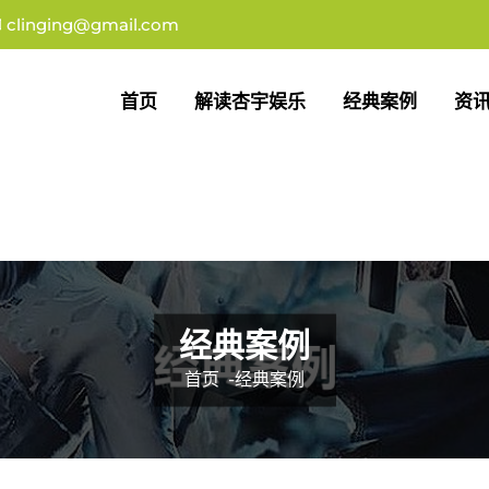
clinging@gmail.com
首页
解读杏宇娱乐
经典案例
资
经典案例
首页
-
经典案例