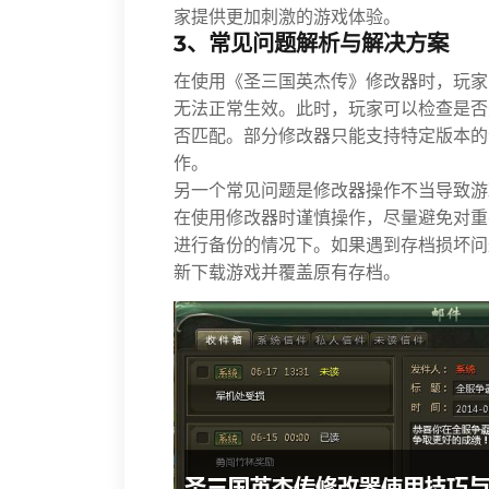
家提供更加刺激的游戏体验。
3、常见问题解析与解决方案
在使用《圣三国英杰传》修改器时，玩家
无法正常生效。此时，玩家可以检查是否
否匹配。部分修改器只能支持特定版本的
作。
另一个常见问题是修改器操作不当导致游
在使用修改器时谨慎操作，尽量避免对重
进行备份的情况下。如果遇到存档损坏问
新下载游戏并覆盖原有存档。