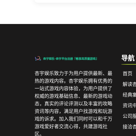
导航
杏宇娱乐致力于为用户提供最新、最
首页
热的游戏内容。杏宇娱乐拥有优秀的
解读
一站式游戏内容体验，为用户提供了
经典
权威的游戏基础信息、最新的游戏动
态，真实的评论评测以及丰富的攻略
资讯
资讯等内容，满足用户找游戏和玩游
公司
戏的诉求。加入我们同时可以和千万
游戏爱好者交流心得，共建游戏社
接洽
区。