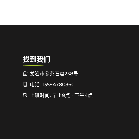
找到我们
龙岩市参茶石窟258号
电话: 13594780360
上班时间: 早上9点 - 下午4点